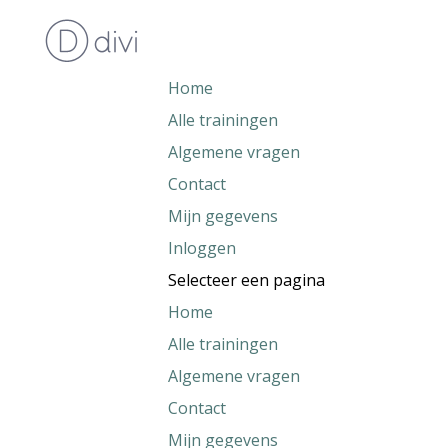
Home
Alle trainingen
Algemene vragen
Contact
Mijn gegevens
Inloggen
Selecteer een pagina
Home
Alle trainingen
Algemene vragen
Contact
Mijn gegevens