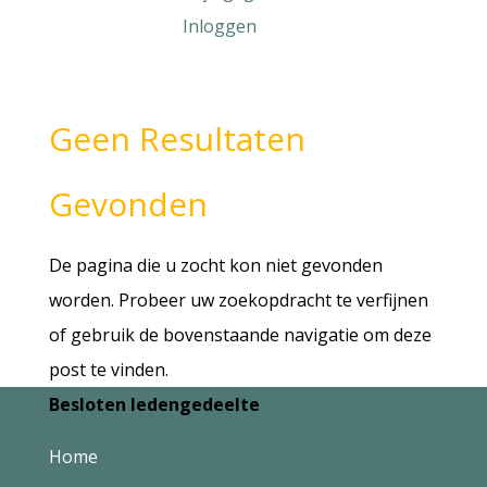
Inloggen
Geen Resultaten
Gevonden
De pagina die u zocht kon niet gevonden
worden. Probeer uw zoekopdracht te verfijnen
of gebruik de bovenstaande navigatie om deze
post te vinden.
Besloten ledengedeelte
Home