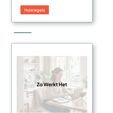
Huisregels