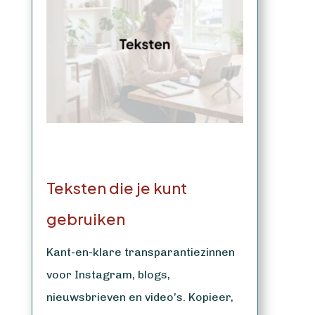
Teksten die je kunt
gebruiken
Kant-en-klare transparantiezinnen
voor Instagram, blogs,
nieuwsbrieven en video’s. Kopieer,