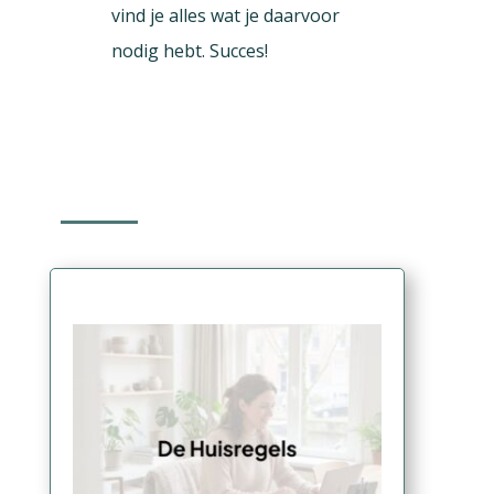
vind je alles wat je daarvoor
nodig hebt. Succes!