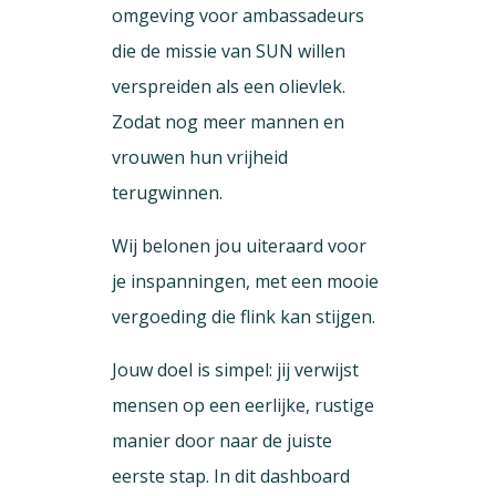
omgeving voor ambassadeurs
die de missie van SUN willen
verspreiden als een olievlek.
Zodat nog meer mannen en
vrouwen hun vrijheid
terugwinnen.
Wij belonen jou uiteraard voor
je inspanningen, met een mooie
vergoeding die flink kan stijgen.
Jouw doel is simpel: jij verwijst
mensen op een eerlijke, rustige
manier door naar de juiste
eerste stap. In dit dashboard