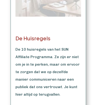
De Huisregels
De 10 huisregels van het SUN
Affiliate Programma. Ze zijn er niet
om je in te perken, maar om ervoor
te zorgen dat we op dezelfde
manier communiceren naar een
publiek dat ons vertrouwt. Je kunt
hier altijd op terugvallen.