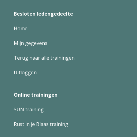
Besloten ledengedeelte
Home
Mijn gegevens
Terug naar alle trainingen
Uitloggen
Online trainingen
SUN training
Rust in je Blaas training