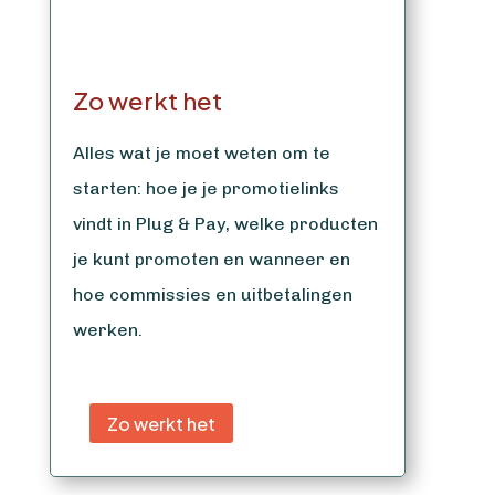
Zo werkt het
Alles wat je moet weten om te
starten: hoe je je promotielinks
vindt in Plug & Pay, welke producten
je kunt promoten en wanneer en
hoe commissies en uitbetalingen
werken.
Zo werkt het