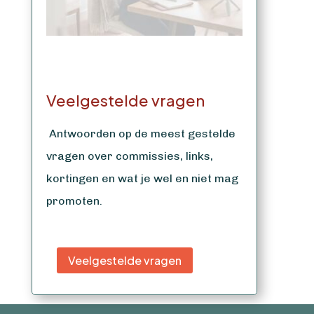
Veelgestelde vragen
Antwoorden op de meest gestelde
vragen over commissies, links,
kortingen en wat je wel en niet mag
promoten.
Veelgestelde vragen