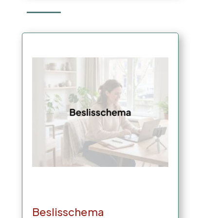
Beslisschema