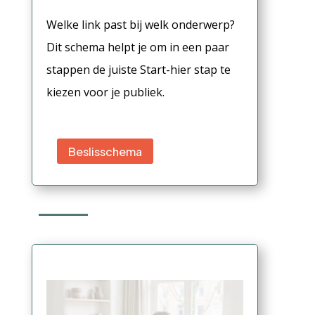
Welke link past bij welk onderwerp?
Dit schema helpt je om in een paar
stappen de juiste Start-hier stap te
kiezen voor je publiek.
Beslisschema