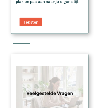
plak en pas aan naar je eigen stijl.
Teksten