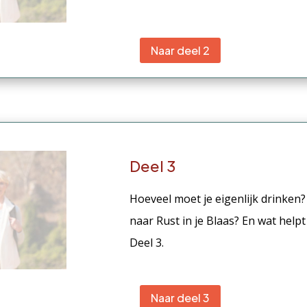
Naar deel 2
Deel 3
Hoeveel moet je eigenlijk drinken
naar Rust in je Blaas? En wat helpt
Deel 3.
Naar deel 3