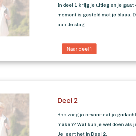
In deel 1 krijg je uitleg en je gaa
moment is gesteld met je blaas. D
aan de slag.
Naar deel 1
Deel 2
Hoe zorg je ervoor dat je gedach
maken? Wat kun je wel doen als j
Je leert het in Deel 2.