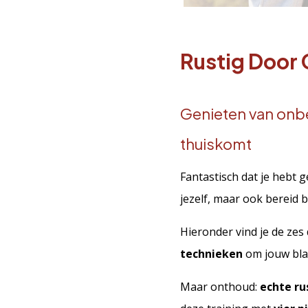
Rustig Door
Genieten van onbe
thuiskomt
Fantastisch dat je hebt
jezelf, maar ook bereid 
Hieronder vind je de zes 
technieken
om jouw blaa
Maar onthoud:
echte ru