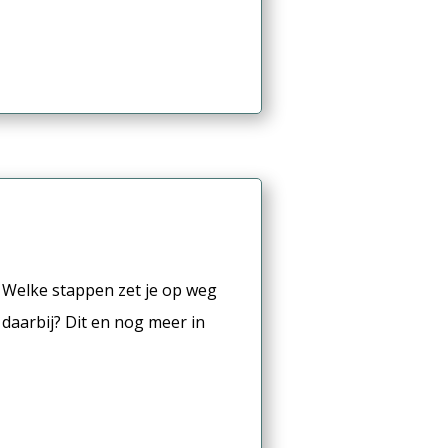
? Welke stappen zet je op weg
 daarbij? Dit en nog meer in