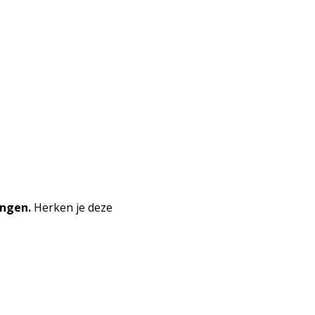
ingen.
Herken je deze