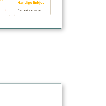
Handige linkjes
→
→
Gesprek aanvragen