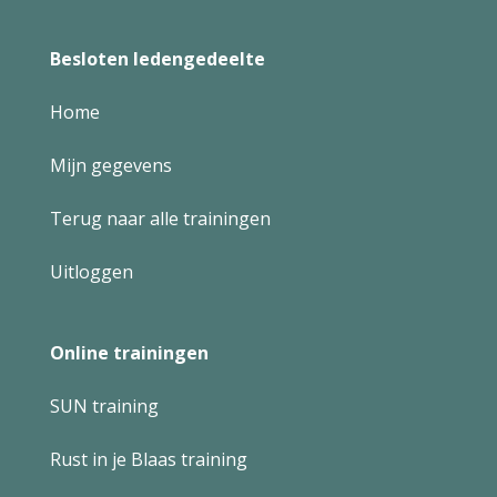
Besloten ledengedeelte
Home
Mijn gegevens
Terug naar alle trainingen
Uitloggen
Online trainingen
SUN training
Rust in je Blaas training