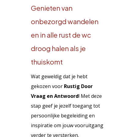
Genieten van
onbezorgd wandelen
en in alle rust de wc
droog halen als je
thuiskomt
Wat geweldig dat je hebt
gekozen voor
Rustig Door
Vraag en Antwoord
! Met deze
stap geef je jezelf toegang tot
persoonlijke begeleiding en
inspiratie om jouw vooruitgang
verder te versterken.