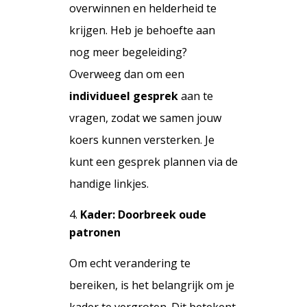
overwinnen en helderheid te
krijgen. Heb je behoefte aan
nog meer begeleiding?
Overweeg dan om een
individueel gesprek
aan te
vragen, zodat we samen jouw
koers kunnen versterken.
Je
kunt een gesprek plannen via de
handige linkjes.
Kader: Doorbreek oude
patronen
Om echt verandering te
bereiken, is het belangrijk om je
kader te vergroten. Dit betekent