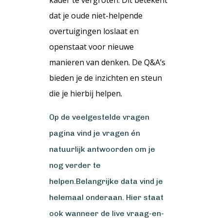
dat je oude niet-helpende
overtuigingen loslaat en
openstaat voor nieuwe
manieren van denken. De Q&A’s
bieden je de inzichten en steun
die je hierbij helpen.
Op de veelgestelde vragen
pagina vind je vragen én
natuurlijk antwoorden om je
nog verder te
helpen.
Belangrijke data vind je
helemaal onderaan. Hier staat
ook wanneer de live vraag-en-