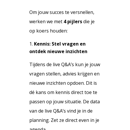
Om jouw succes te versnellen,
werken we met
4 pijlers
die je
op koers houden:
Kennis: Stel vragen en
ontdek nieuwe inzichten
Tijdens de live Q&A’s kun je jouw
vragen stellen, advies krijgen en
nieuwe inzichten opdoen. Dit is
dé kans om kennis direct toe te
passen op jouw situatie.
De data
van de live Q&A’s vind je in de
planning. Zet ze direct even in je
agenda.