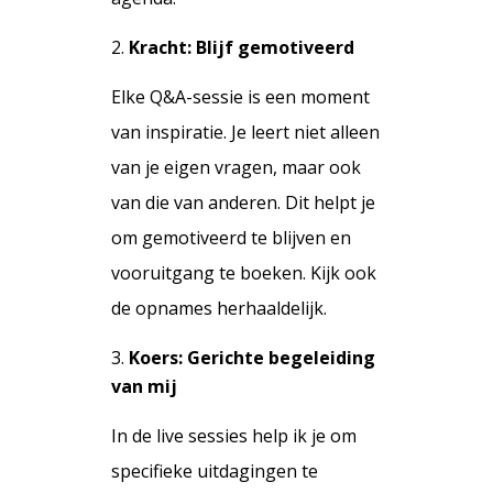
Kracht: Blijf gemotiveerd
Elke Q&A-sessie is een moment
van inspiratie. Je leert niet alleen
van je eigen vragen, maar ook
van die van anderen. Dit helpt je
om gemotiveerd te blijven en
vooruitgang te boeken.
Kijk ook
de opnames herhaaldelijk.
Koers: Gerichte begeleiding
van mij
In de live sessies help ik je om
specifieke uitdagingen te