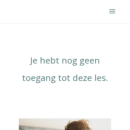
Je hebt nog geen
toegang tot deze les.