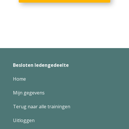
Besloten ledengedeelte
Home
Mijn gegevens
Terug naar alle trainingen
Uitloggen