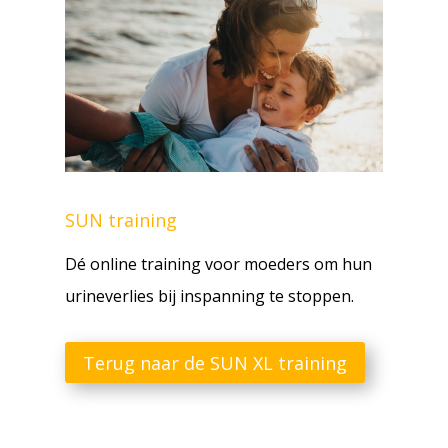
SUN training
Dé online training voor moeders om hun
urineverlies bij inspanning te stoppen.
Terug naar de SUN XL training